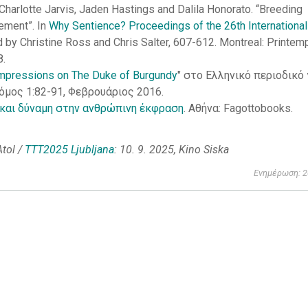
 Charlotte Jarvis, Jaden Hastings and Dalila Honorato. “Breeding
ement”. In
Why Sentience? Proceedings of the 26th International
 by Christine Ross and Chris Salter, 607-612. Montreal: Printem
8.
': Impressions on The Duke of Burgundy
" στο Ελληνικό περιοδικό 
όμος 1:82-91, Φεβρουάριος 2016.
 και δύναμη στην ανθρώπινη έκφραση
. Αθήνα: Fagottobooks.
Atol /
TTT2025 Ljubljana
: 10. 9. 2025, Kino Siska
Ενημέρωση: 2