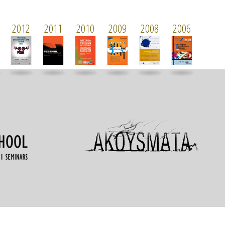
2012
2011
2010
2009
2008
2006