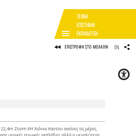
ΤΕΧΝΗ
ΕΠΙΣΤΗΜΗ
ΕΚΠΑΙΔΕΥΣΗ
EN
ΕΠΙΣΤΡΟΦΗ ΣΤΟ ΜΕΛΛΟΝ
 22,4m Zoom 6H Χιόνια παντου εκείνες τις μέρες.
σε μερικές τεχνικές εκπλήξεις αλλά η μεγαλύτερη