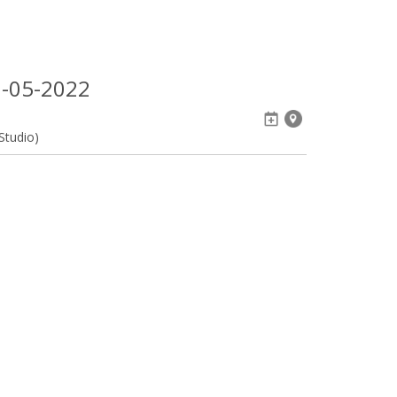
-05-2022
Studio)