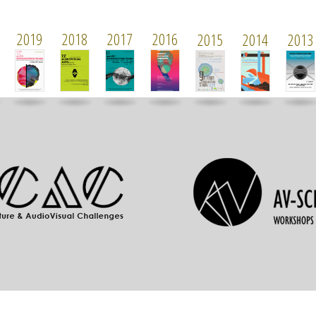
2019
2018
2017
2016
2015
2014
2013