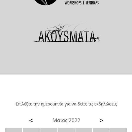
Επιλέξτε την ημερομηνία για να δείτε τις εκδηλώσεις
<
>
Μάιος 2022