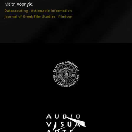
Με τη Χορηγία
Datascouting - Actionable Information
Journal of Greek Film Studies - filmicon