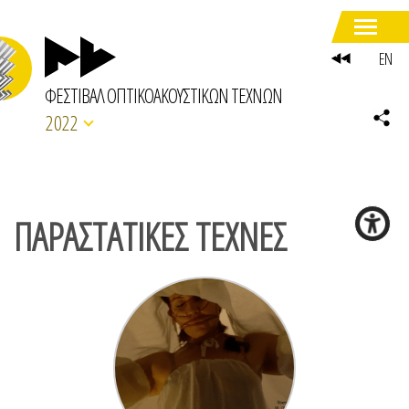
EN
ΦΕΣΤΙΒΑΛ ΟΠΤΙΚΟΑΚΟΥΣΤΙΚΩΝ ΤΕΧΝΩΝ
2022
ΠΑΡΑΣΤΑΤΙΚΕΣ ΤΕΧΝΕΣ