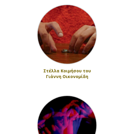
Στέλλα Κοιμήσου του
Γιάννη Οικονομίδη