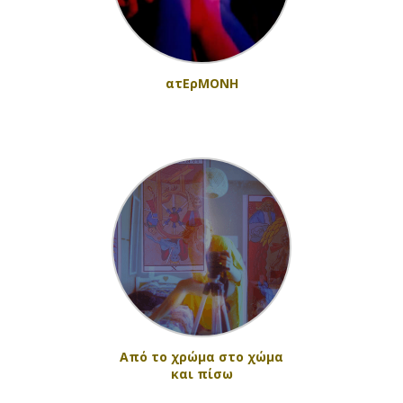
ατΕρΜΟΝΗ
Από το χρώμα στο χώμα
και πίσω