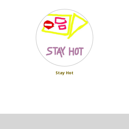
Stay Hot