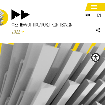
EN
ΦΕΣΤΙΒΑΛ ΟΠΤΙΚΟΑΚΟΥΣΤΙΚΩΝ ΤΕΧΝΩΝ
2022