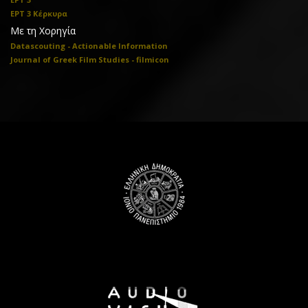
ΕΡΤ 3 Κέρκυρα
Με τη Χορηγία
Datascouting - Actionable Information
Journal of Greek Film Studies - filmicon