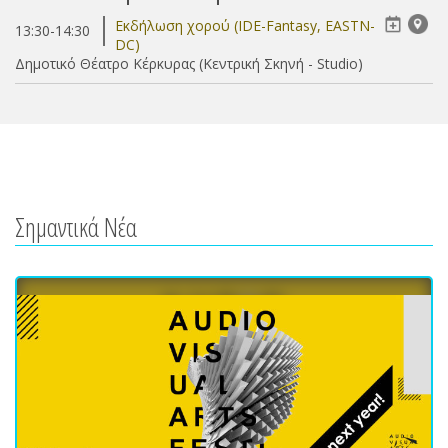
Eκδήλωση χορού (IDE-Fantasy, EASTN-
13:30-14:30
DC)
Δημοτικό Θέατρο Κέρκυρας (Κεντρική Σκηνή - Studio)
Σημαντικά Νέα