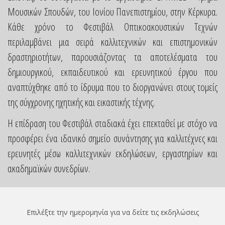
Μουσικών Σπουδών, του Ιονίου Πανεπιστημίου, στην Κέρκυρα.
Κάθε χρόνο το Φεστιβάλ Οπτικοακουστικών Τεχνών
περιλαμβάνει μια σειρά καλλιτεχνικών και επιστημονικών
δραστηριοτήτων, παρουσιάζοντας τα αποτελέσματα του
δημιουργικού, εκπαιδευτικού και ερευνητικού έργου που
αναπτύχθηκε από το ίδρυμα που το διοργανώνει στους τομείς
της σύγχρονης ηχητικής και εικαστικής τέχνης.
Η επίδραση του Φεστιβάλ σταδιακά έχει επεκταθεί με στόχο να
προσφέρει ένα ιδανικό σημείο συνάντησης για καλλιτέχνες και
ερευνητές μέσω καλλιτεχνικών εκδηλώσεων, εργαστηρίων και
ακαδημαϊκών συνεδρίων.
Επιλέξτε την ημερομηνία για να δείτε τις εκδηλώσεις