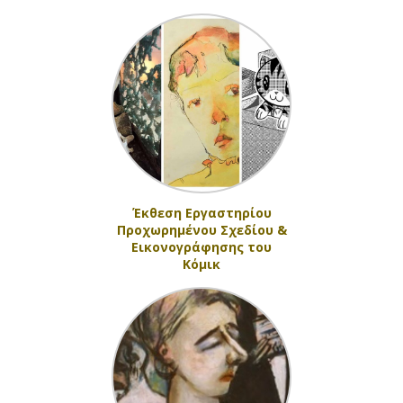
Έκθεση Εργαστηρίου
Προχωρημένου Σχεδίου &
Εικονογράφησης του
Κόμικ