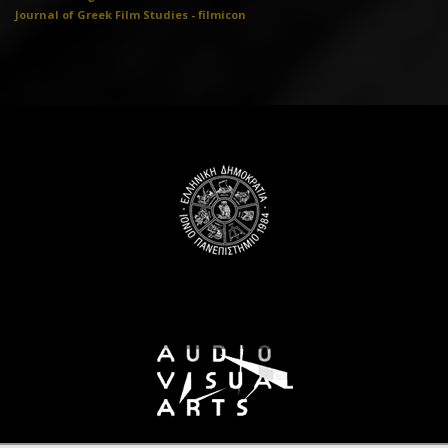
Journal of Greek Film Studies - filmicon