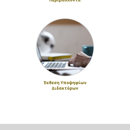
Έκθεση Υποψηφίων
Διδακτόρων