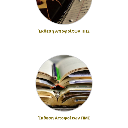
Έκθεση Αποφοίτων ΠΠΣ
Έκθεση Αποφοίτων ΠΜΣ