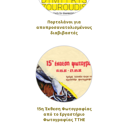
Πορτολάνοι για
αποπροσανατολισμένους
διαβιβαστές
15η Έκθεση Φωτογραφίας
από το Εργαστήριο
Φωτογραφίας ΤΤΗΕ