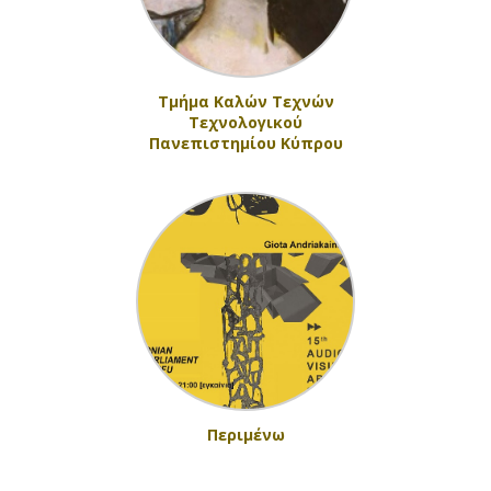
Τμήμα Καλών Τεχνών
Τεχνολογικού
Πανεπιστημίου Κύπρου
Περιμένω