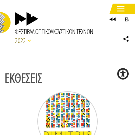
EN
ΦΕΣΤΙΒΑΛ ΟΠΤΙΚΟΑΚΟΥΣΤΙΚΩΝ ΤΕΧΝΩΝ
2022
ΕΚΘΕΣΕΙΣ