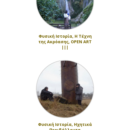
Φυσική Ιστορία, Η Τέχνη
της Ακρόασης, OPEN ART
|||
Φυσική Ιστορία, Ηχητικά
Περιβάλλοντα