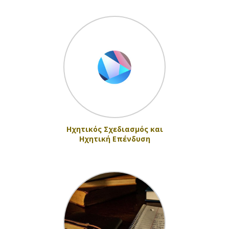
Ηχητικός Σχεδιασμός και
Ηχητική Επένδυση