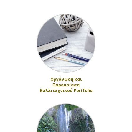
Οργάνωση και
Παρουσίαση
Καλλιτεχνικού Portfolio