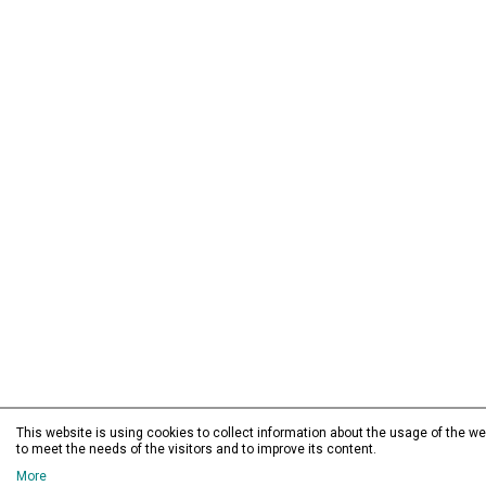
This website is using cookies to collect information about the usage of the web
to meet the needs of the visitors and to improve its content.
More