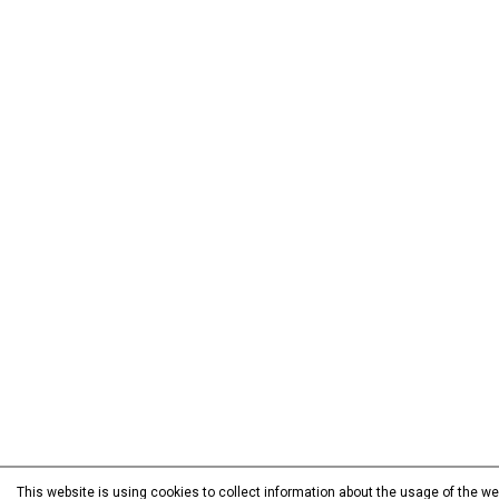
This website is using cookies to collect information about the usage of the we