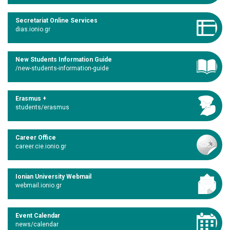
Secretariat Online Services
dias.ionio.gr
New Students Information Guide
/new-students-information-guide
Erasmus +
students/erasmus
Career Office
career.cie.ionio.gr
Ionian University Webmail
webmail.ionio.gr
Event Calendar
news/calendar