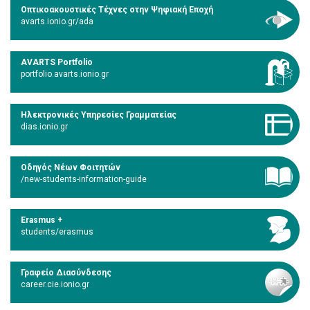
Οπτικοακουστικές Τέχνες στην Ψηφιακή Εποχή
avarts.ionio.gr/ada
AVARTS Portfolio
portfolio.avarts.ionio.gr
Ηλεκτρονικές Υπηρεσίες Γραμματείας
dias.ionio.gr
Οδηγός Νέων Φοιτητών
/new-students-information-guide
Erasmus +
students/erasmus
Γραφείο Διασύνδεσης
career.cie.ionio.gr