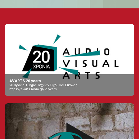
AVARTS 20 years
20 Χρόνια Τμήμα Τεχνών Ήχου και Εικόνας
https://avarts.ionio.gr/20years