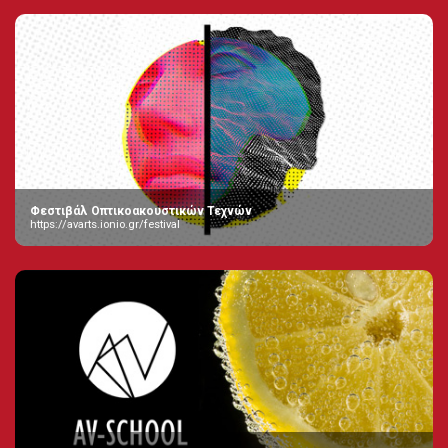
Φεστιβάλ Οπτικοακουστικών Τεχνών
https://avarts.ionio.gr/festival