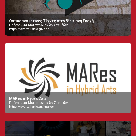
Οπτικοακουστικές Τέχνες στην Ψηφιακή Εποχή
Πρόγραμμα Μεταπτυχιακών Σπουδών
https://avarts.ionio.gr/ada
MARes in Hybrid Arts
Πρόγραμμα Μεταπτυχιακών Σπουδών
https://avarts.ionio.gr/mares