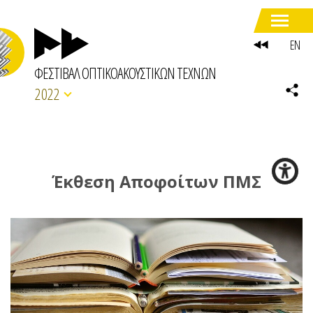
EN
ΦΕΣΤΙΒΑΛ ΟΠΤΙΚΟΑΚΟΥΣΤΙΚΩΝ ΤΕΧΝΩΝ
2022
Έκθεση Αποφοίτων ΠΜΣ