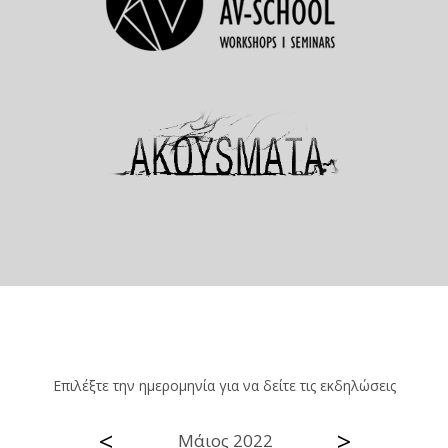
Επιλέξτε την ημερομηνία για να δείτε τις εκδηλώσεις
<
>
Μάιος 2022