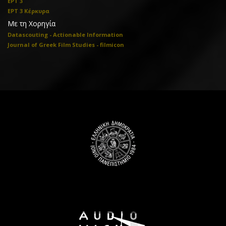
ΕΡΤ 3
ΕΡΤ 3 Κέρκυρα
Με τη Χορηγία
Datascouting - Actionable Information
Journal of Greek Film Studies - filmicon