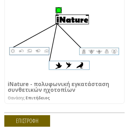
iNature - πολυφωνική εγκατάσταση
συνθετικών ηχοτοπίων
Θανάσης
Επιτήδειος
ΕΠΙΣΤΡΟΦΗ