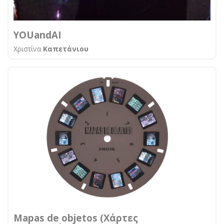
YOUandAI
Χριστίνα
Καπετάνιου
Mapas de objetos (Χάρτες