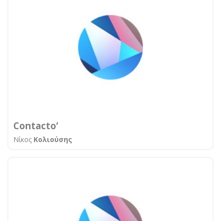
Contacto’
Νίκος
Κολιούσης