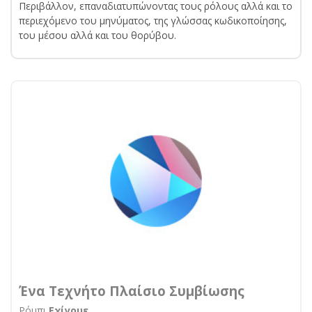
Περιβάλλον, επαναδιατυπώνοντας τους ρόλους αλλά και το
περιεχόμενο του μηνύματος, της γλώσσας κωδικοποίησης,
του μέσου αλλά και του θορύβου.
Ένα Τεχνήτο Πλαίσιο Συμβίωσης
Ρόμπι
Εχίγουε