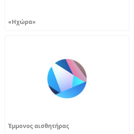
«Ηχώρα»
Έμμονος αισθητήρας