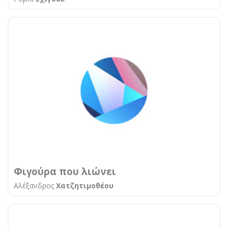
Φιγούρα που λιώνει
Aλέξανδρος
Χατζητιμοθέου