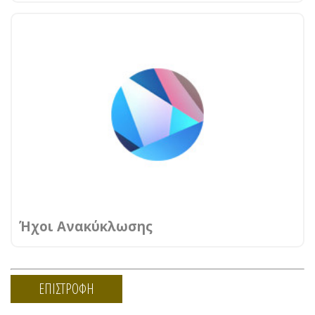
Ήχοι Ανακύκλωσης
ΕΠΙΣΤΡΟΦΗ