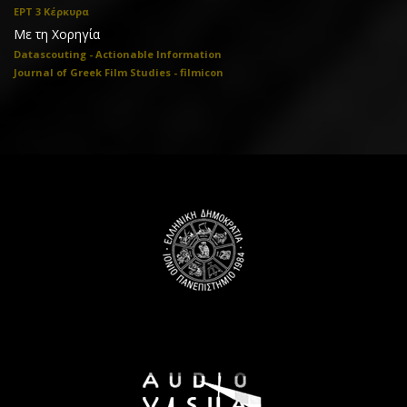
ΕΡΤ 3 Κέρκυρα
Με τη Χορηγία
Datascouting - Actionable Information
Journal of Greek Film Studies - filmicon