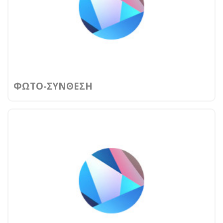
ΦΩΤΟ-ΣΥΝΘΕΣΗ