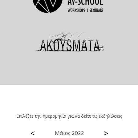
Επιλέξτε την ημερομηνία για να δείτε τις εκδηλώσεις
<
>
Μάιος 2022