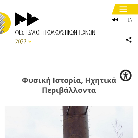
EN
ΦΕΣΤΙΒΑΛ ΟΠΤΙΚΟΑΚΟΥΣΤΙΚΩΝ ΤΕΧΝΩΝ
2022
Φυσική Ιστορία, Ηχητικά
Περιβάλλοντα