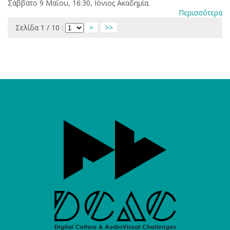
Σάββατο 9 Μαΐου, 16:30, Ιόνιος Ακαδημία.
Περισσότερα
Σελίδα 1 / 10 :
>
>>