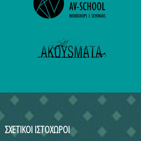
ΣΧΕΤΙΚΟΙ ΙΣΤΟΧΩΡΟΙ