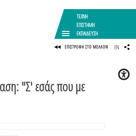
ΤΕΧΝΗ
ΕΠΙΣΤΗΜΗ
ΕΚΠΑΙΔΕΥΣΗ
EN
ΕΠΙΣΤΡΟΦΗ ΣΤΟ ΜΕΛΛΟΝ
ση: "Σ' εσάς που με