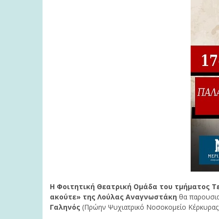
Η Φοιτητική Θεατρική Ομάδα του τμήματος Τε
ακούτε» της Λούλας Αναγνωστάκη
θα παρουσια
Γαληνός
(Πρώην Ψυχιατρικό Νοσοκομείο Κέρκυρας