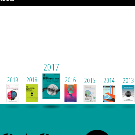
2017
2019
2018
2016
2015
2014
2013