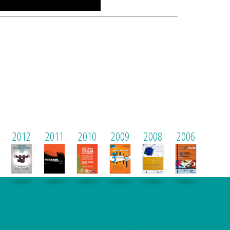
2012
2011
2010
2009
2008
2006