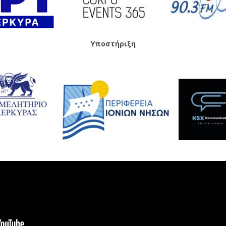
Υποστήριξη