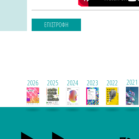
ΕΠΙΣΤΡΟΦΗ
2021
2026
2025
2024
2023
2022