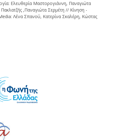
ογία: Ελευθερία Μαστορογιάννη, Παναγιώτα
 Πακλατζής ,Παναγιώτα Σερμέτη // Κίνηση -
Media: Λένα Σπανού, Κατερίνα Σκαλέρη, Κώστας