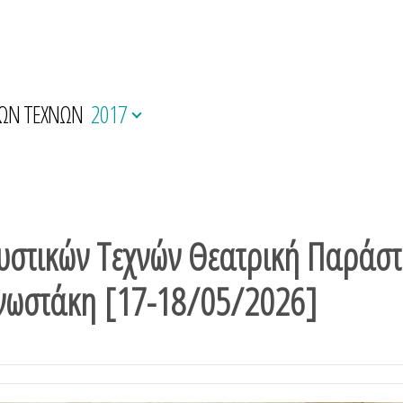
ΚΩΝ ΤΕΧΝΩΝ
2017
στικών Τεχνών Θεατρική Παράστα
γνωστάκη [17-18/05/2026]