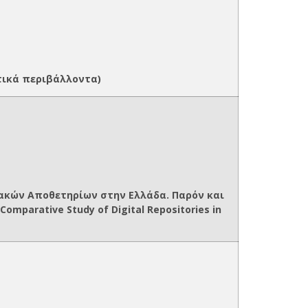
στικά περιβάλλοντα)
ακών Αποθετηρίων στην Ελλάδα. Παρόν και
omparative Study of Digital Repositories in