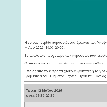
Η ετήσια ημερίδα παρουσιάσεων έρευνας των Υποψη
Μαΐου 2026 (10:00-20:00).
Το αναλυτικό πρόγραμμα των παρουσιάσεων περιλα
Οι παρουσιάσεις των Υπ. Διδακτόρων όπως κάθε χρόνο
Όποιος από τους προπτυχιακούς φοιτητές ή το γενικ
Γραμματεία του Τμήματος Τεχνών Ήχου και Εικόνας
Τρίτη 12 Μαΐου 2026
ώρες 09:30-20:30