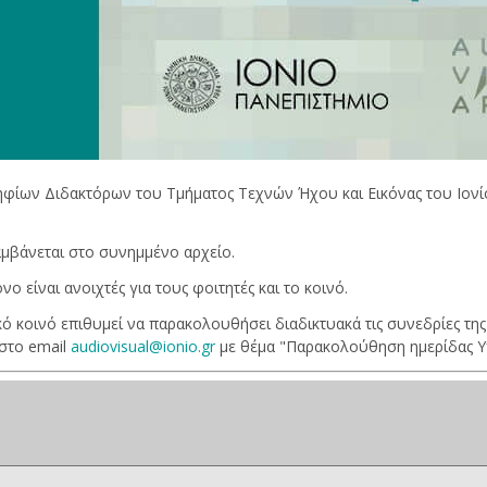
φίων Διδακτόρων του Τμήματος Τεχνών Ήχου και Εικόνας του Ιονίο
μβάνεται στο συνημμένο αρχείο.
 είναι ανοιχτές για τους φοιτητές και το κοινό.
ό κοινό επιθυμεί να παρακολουθήσει διαδικτυακά τις συνεδρίες της
 στο email
audiovisual@ionio.gr
με θέμα "Παρακολούθηση ημερίδας Υ