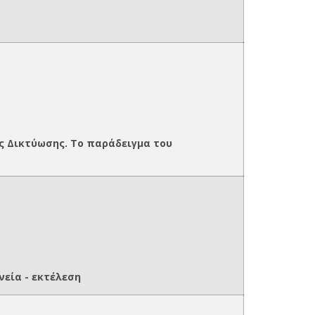
ς Δικτύωσης. Το παράδειγμα του
νεία - εκτέλεση