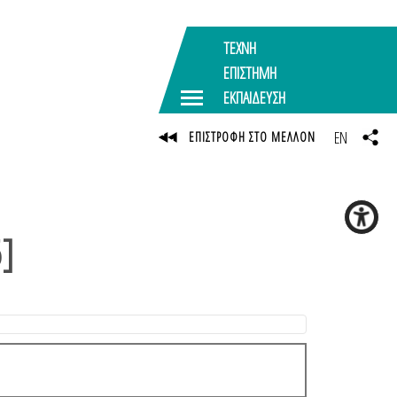
ΤΕΧΝΗ
ΕΠΙΣΤΗΜΗ
ΕΚΠΑΙΔΕΥΣΗ
EN
ΕΠΙΣΤΡΟΦΗ ΣΤΟ ΜΕΛΛΟΝ
6]