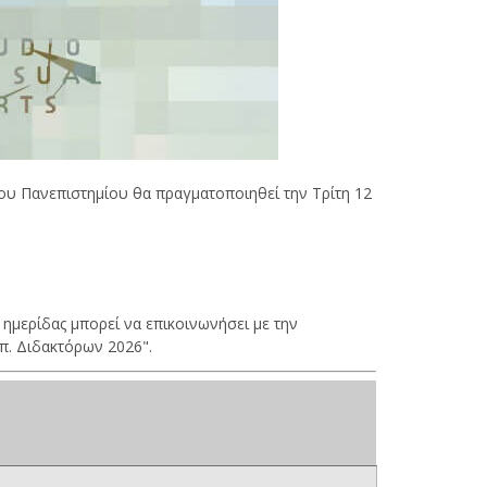
υ Πανεπιστημίου θα πραγματοποιηθεί την Τρίτη 12
 ημερίδας μπορεί να επικοινωνήσει με την
π. Διδακτόρων 2026".