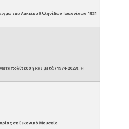
ιγμα του Λυκείου Ελληνίδων Ιωαννίνων 1921
εταπολίτευση και μετά (1974-2023). Η
ορίας σε Εικονικό Μουσείο