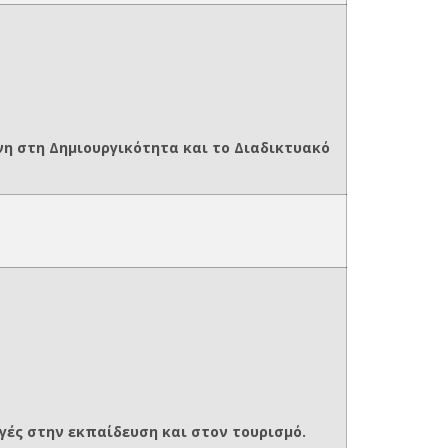
νη στη Δημιουργικότητα και το Διαδικτυακό
ές στην εκπαίδευση και στον τουρισμό.