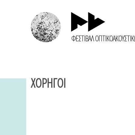
ΦΕΣΤΙΒΑΛ ΟΠΤΙΚΟΑΚΟΥΣΤΙ
ΧΟΡΗΓΟΙ