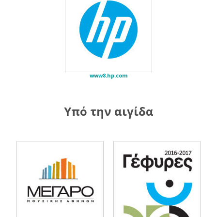
www8.hp.com
Υπό την αιγίδα