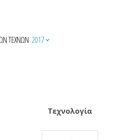
ΚΩΝ ΤΕΧΝΩΝ
2017
Τεχνολογία