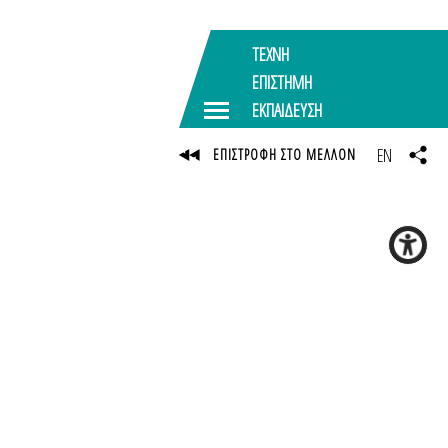
ΤΕΧΝΗ
ΕΠΙΣΤΗΜΗ
ΕΚΠΑΙΔΕΥΣΗ
EN
ΕΠΙΣΤΡΟΦΗ ΣΤΟ ΜΕΛΛΟΝ