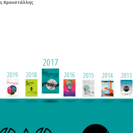
ς Κρουστάλλης
2017
2019
2018
2016
2015
2014
2013