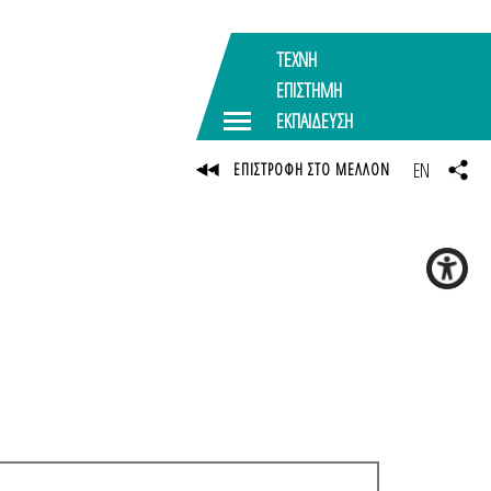
ΤΕΧΝΗ
ΕΠΙΣΤΗΜΗ
ΕΚΠΑΙΔΕΥΣΗ
EN
ΕΠΙΣΤΡΟΦΗ ΣΤΟ ΜΕΛΛΟΝ