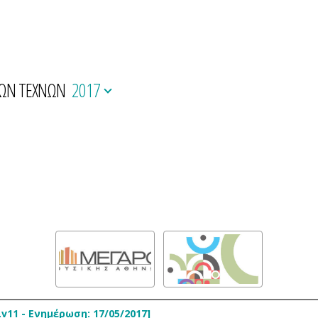
ΚΩΝ ΤΕΧΝΩΝ
2017
1 - Ενημέρωση: 17/05/2017]