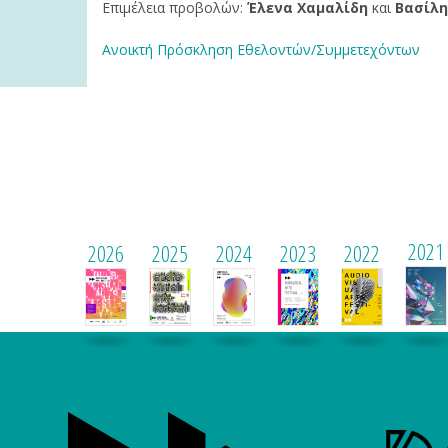
Eπιμέλεια προβολών:
Έλενα Χαμαλίδη
και
Βασίλη
Ανοικτή Πρόσκληση Εθελοντών/Συμμετεχόντων
2021
2026
2025
2024
2023
2022