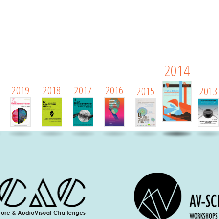
2014
2019
2018
2017
2016
2015
2013