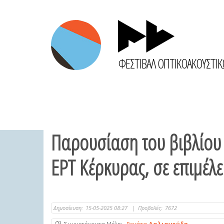
ΦΕΣΤΙΒΑΛ ΟΠΤΙΚΟΑΚΟΥΣΤΙ
Παρουσίαση του βιβλίου
ΕΡΤ Κέρκυρας, σε επιμέλ
Δημοσίευση:
15-05-2025 08:27
|
Προβολές:
7672