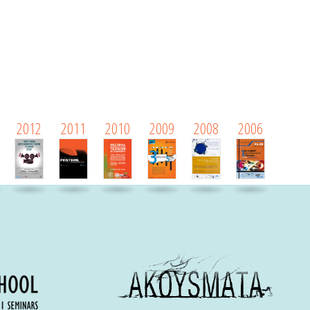
2012
2011
2010
2009
2008
2006