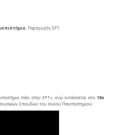
ανεπιστήμιο
, Παραγωγός ΕΡΤ.
νεπιστήμιο πάει στην ΕΡΤ», ενώ εντάσσεται στο
18ο
Μουσικών Σπουδών του Ιονίου Πανεπιστημίου.