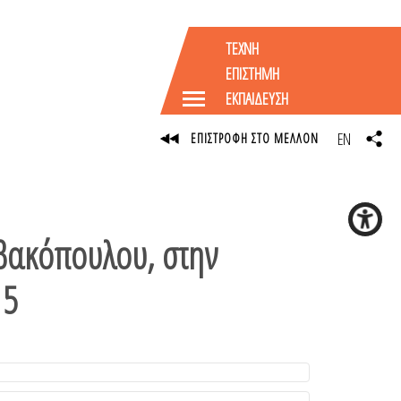
ΤΕΧΝΗ
ΕΠΙΣΤΗΜΗ
ΕΚΠΑΙΔΕΥΣΗ
EN
ΕΠΙΣΤΡΟΦΗ ΣΤΟ ΜΕΛΛΟΝ
βακόπουλου, στην
15