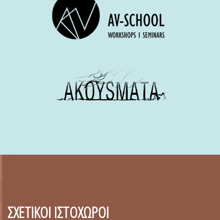
ΣΧΕΤΙΚΟΙ ΙΣΤΟΧΩΡΟΙ