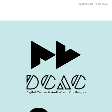
Ενημέρωση: 13-01-2020