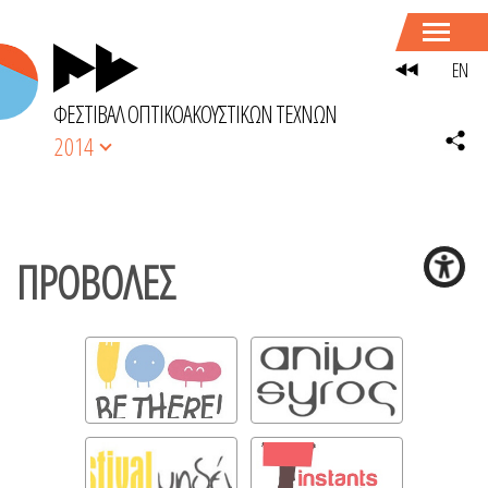
EN
ΦΕΣΤΙΒΑΛ ΟΠΤΙΚΟΑΚΟΥΣΤΙΚΩΝ ΤΕΧΝΩΝ
2014
ΠΡΟΒΟΛΕΣ