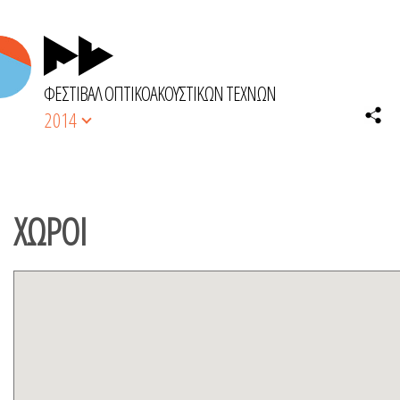
ΦΕΣΤΙΒΑΛ ΟΠΤΙΚΟΑΚΟΥΣΤΙΚΩΝ ΤΕΧΝΩΝ
2014
ΧΩΡΟΙ