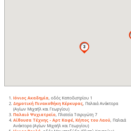
Ιόνιος Ακαδημία
, οδός Καποδιστρίου 1
Δημοτική Πινακοθήκη Κέρκυρας
, Παλαιά Ανάκτορα
(Αγίων Μιχαήλ και Γεωργίου)
Παλαιό Ψυχιατρείο
, Πλατεία Τσιριγώτη 7
Αίθουσα Τέχνης - Αρτ Καφέ, Κήπος του Λαού
, Παλαιά
Ανάκτορα (Αγίων Μιχαήλ και Γεωργίου)