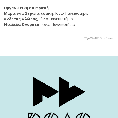
Οργανωτική επιτροπή
:
Μαριάννα Στραπατσάκη
, Ιόνιο Πανεπιστήμιο
Ανδρέας Φλώρος
, Ιόνιο Πανεπιστήμιο
Νταλίλα Ονοράτο
, Ιόνιο Πανεπιστήμιο
Ενημέρωση: 11-04-2022