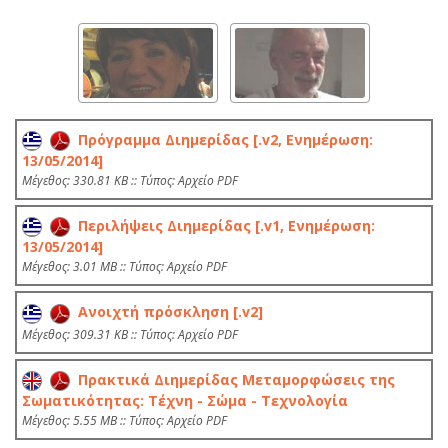
Πρόγραμμα Διημερίδας [.v2, Ενημέρωση:
13/05/2014]
Mέγεθος: 330.81 KB :: Τύπος: Αρχείο PDF
Περιλήψεις Διημερίδας [.v1, Ενημέρωση:
13/05/2014]
Mέγεθος: 3.01 MB :: Τύπος: Αρχείο PDF
Ανοιχτή πρόσκληση [.v2]
Mέγεθος: 309.31 KB :: Τύπος: Αρχείο PDF
Πρακτικά Διημερίδας Μεταμορφώσεις της
Σωματικότητας: Τέχνη - Σώμα - Τεχνολογία
Mέγεθος: 5.55 MB :: Τύπος: Αρχείο PDF