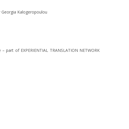
 Georgia Kalogeropoulou
nline – part of EXPERIENTIAL TRANSLATION NETWORK