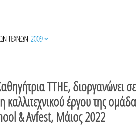
ΚΩΝ ΤΕΧΝΩΝ
2009
αθηγήτρια ΤΤΗΕ, διοργανώνει σε
 καλλιτεχνικού έργου της ομάδα
ool & Avfest, Μάιος 2022