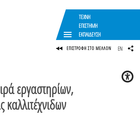
ΤΕΧΝΗ
ΕΠΙΣΤΗΜΗ
ΕΚΠΑΙΔΕΥΣΗ
EN
ΕΠΙΣΤΡΟΦΗ ΣΤΟ ΜΕΛΛΟΝ
ιρά εργαστηρίων,
ς καλλιτέχνιδων