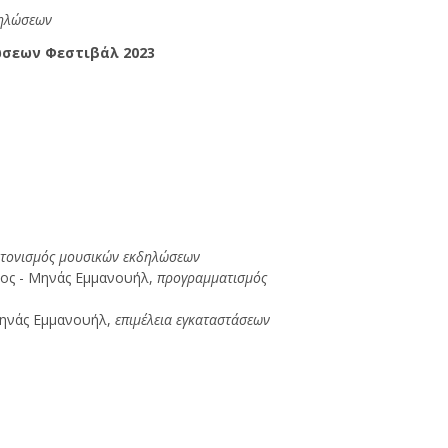
ηλώσεων
σεων Φεστιβάλ 2023
τονισμός μουσικών εκδηλώσεων
νος - Μηνάς Εμμανουήλ,
προγραμματισμός
Μηνάς Εμμανουήλ,
επιμέλεια εγκαταστάσεων