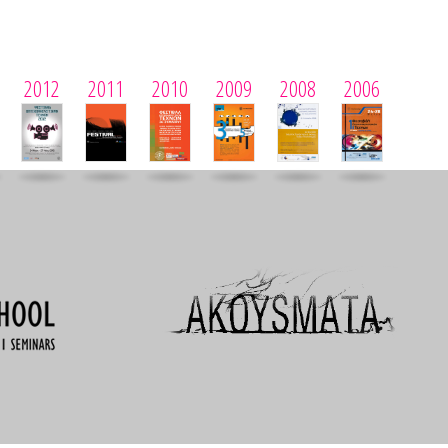
2012
2011
2010
2009
2008
2006