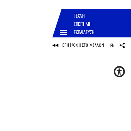
ΤΕΧΝΗ
ΕΠΙΣΤΗΜΗ
ΕΚΠΑΙΔΕΥΣΗ
EN
ΕΠΙΣΤΡΟΦΗ ΣΤΟ ΜΕΛΛΟΝ