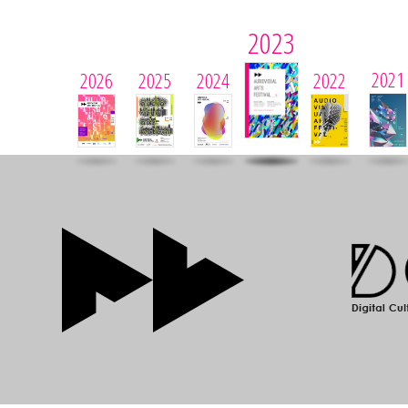
2023
2021
2026
2025
2024
2022