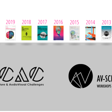
2019
2018
2017
2016
2015
2014
2013