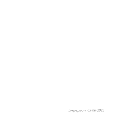
Ενημέρωση: 05-06-2023