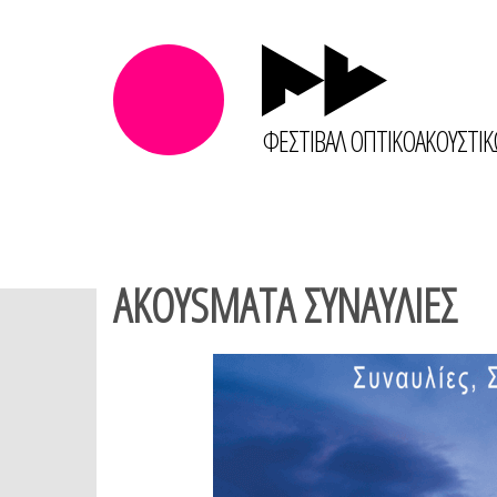
ΦΕΣΤΙΒΑΛ ΟΠΤΙΚΟΑΚΟΥΣΤΙ
AKOYSMATA ΣΥΝΑΥΛΙΕΣ