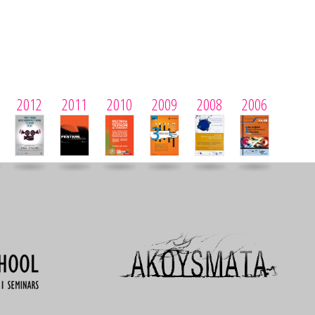
2012
2011
2010
2009
2008
2006