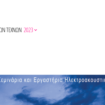
ΚΩΝ ΤΕΧΝΩΝ
2023