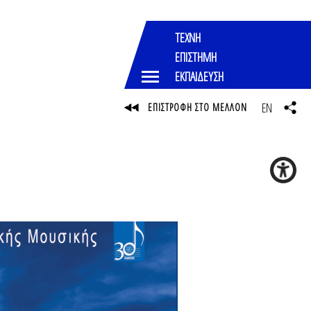
ΤΕΧΝΗ
ΕΠΙΣΤΗΜΗ
ΕΚΠΑΙΔΕΥΣΗ
EN
ΕΠΙΣΤΡΟΦΗ ΣΤΟ ΜΕΛΛΟΝ