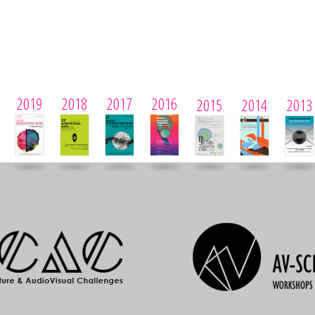
2019
2018
2017
2016
2015
2014
2013