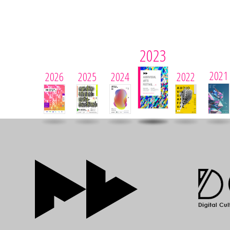
2023
2021
2026
2025
2024
2022