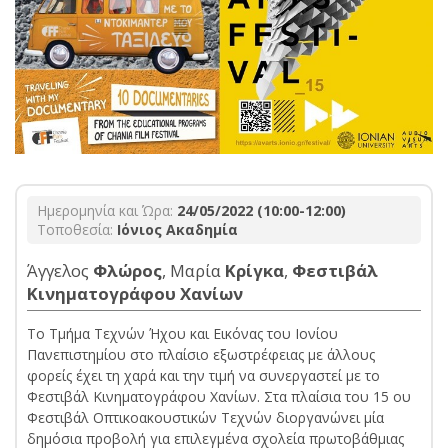
Ημερομηνία και Ώρα:
24/05/2022 (10:00-12:00)
Τοποθεσία:
Ιόνιος Ακαδημία
Άγγελος
Φλώρος
, Μαρία
Κρίγκα
,
Φεστιβάλ
Κινηματογράφου Χανίων
Το Τμήμα Τεχνών Ήχου και Εικόνας του Ιονίου
Πανεπιστημίου στο πλαίσιο εξωστρέφειας με άλλους
φορείς έχει τη χαρά και την τιμή να συνεργαστεί με το
Φεστιβάλ Κινηματογράφου Χανίων. Στα πλαίσια του 15 ου
Φεστιβάλ Οπτικοακουστικών Τεχνών διοργανώνει μία
δημόσια προβολή για επιλεγμένα σχολεία πρωτοβάθμιας