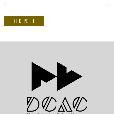
ΕΠΙΣΤΡΟΦΗ