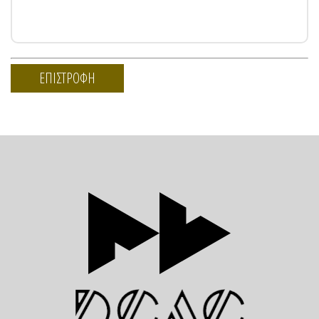
ΕΠΙΣΤΡΟΦΗ