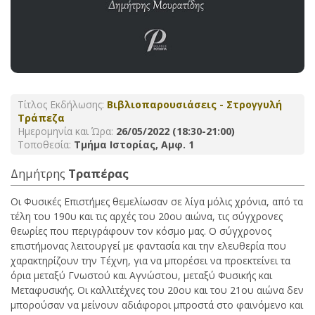
Τίτλος Εκδήλωσης:
Βιβλιοπαρουσιάσεις - Στρογγυλή
Τράπεζα
Ημερομηνία και Ώρα:
26/05/2022 (18:30-21:00)
Τοποθεσία:
Τμήμα Ιστορίας, Αμφ. 1
Δημήτρης
Τραπέρας
Οι Φυσικές Επιστήμες θεμελίωσαν σε λίγα μόλις χρόνια, από τα
τέλη του 190υ και τις αρχές του 20ου αιώνα, τις σύγχρονες
θεωρίες που περιγράφουν τον κόσμο μας. Ο σύγχρονος
επιστήμονας λειτουργεί με φαντασία και την ελευθερία που
χαρακτηρίζουν την Τέχνη, για να μπορέσει να προεκτείνει τα
όρια μεταξύ Γνωστού και Αγνώστου, μεταξύ Φυσικής και
Μεταφυσικής. Οι καλλιτέχνες του 20ου και του 21ου αιώνα δεν
μπορούσαν να μείνουν αδιάφοροι μπροστά στο φαινόμενο και