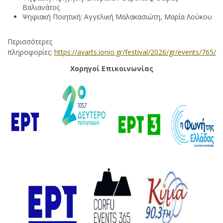
Βαλιανάτος
Ψηφιακή Ποιητική: Αγγελική Μαλακασιώτη, Μαρία Λούκου
Περισσότερες
πληροφορίες:
https://avarts.ionio.gr/festival/2026/gr/events/765/
Χορηγοί Επικοινωνίας