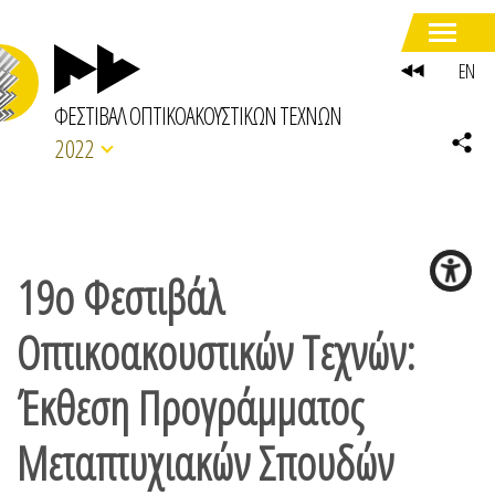
EN
ΦΕΣΤΙΒΑΛ ΟΠΤΙΚΟΑΚΟΥΣΤΙΚΩΝ ΤΕΧΝΩΝ
2022
19ο Φεστιβάλ
Οπτικοακουστικών Τεχνών:
Έκθεση Προγράμματος
Μεταπτυχιακών Σπουδών