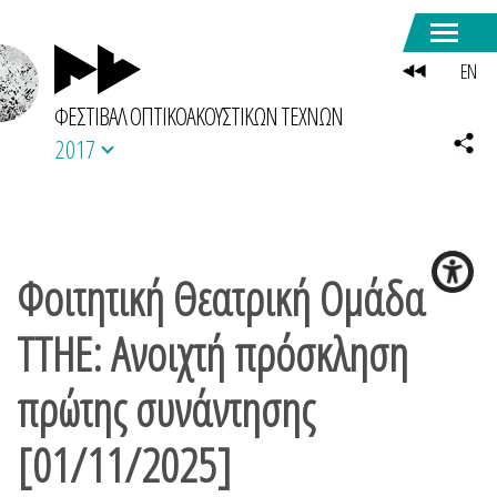
EN
ΦΕΣΤΙΒΑΛ ΟΠΤΙΚΟΑΚΟΥΣΤΙΚΩΝ ΤΕΧΝΩΝ
2017
Φοιτητική Θεατρική Ομάδα
ΤΤΗΕ: Ανοιχτή πρόσκληση
πρώτης συνάντησης
[01/11/2025]