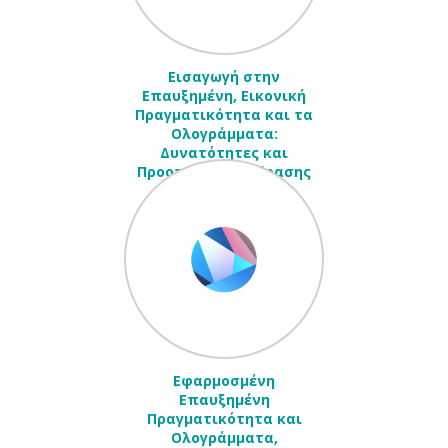
Εισαγωγή στην
Επαυξημένη, Εικονική
Πραγματικότητα και τα
Ολογράμματα:
Δυνατότητες και
Προοπτικές Διάδρασης
Εφαρμοσμένη
Επαυξημένη
Πραγματικότητα και
Ολογράμματα,