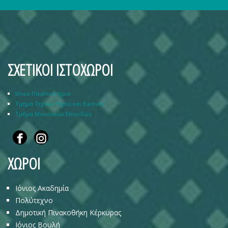
ΣΧΕΤΙΚΟΙ ΙΣΤΟΧΩΡΟΙ
Ιόνιο Πανεπιστήμιο
Τμήμα Τεχνών Ήχου και Εικόνας
Τμήμα Μουσικών Σπουδών
ΧΩΡΟΙ
Ιόνιος Ακαδημία
Πολύτεχνο
Δημοτική Πινακοθήκη Κέρκυρας
Ιόνιος Βουλή