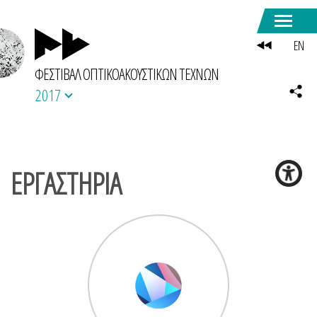
EN
ΦΕΣΤΙΒΑΛ ΟΠΤΙΚΟΑΚΟΥΣΤΙΚΩΝ ΤΕΧΝΩΝ
2017
ΕΡΓΑΣΤΗΡΙΑ