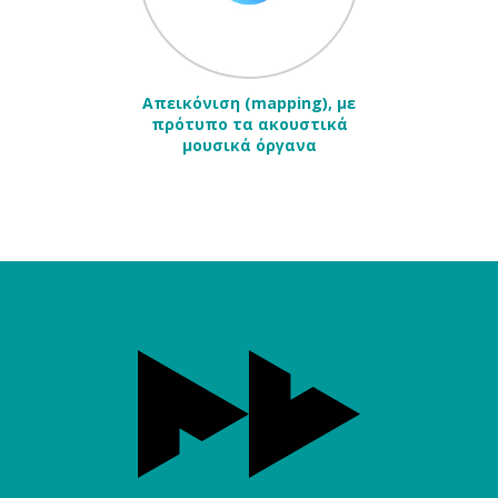
Απεικόνιση (mapping), με
πρότυπο τα ακουστικά
μουσικά όργανα