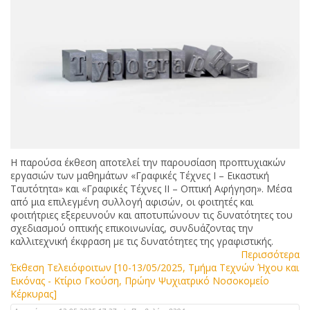
Η παρούσα έκθεση αποτελεί την παρουσίαση προπτυχιακών
εργασιών των μαθημάτων «Γραφικές Τέχνες Ι – Εικαστική
Ταυτότητα» και «Γραφικές Τέχνες ΙΙ – Οπτική Αφήγηση». Μέσα
από μια επιλεγμένη συλλογή αφισών, οι φοιτητές και
φοιτήτριες εξερευνούν και αποτυπώνουν τις δυνατότητες του
σχεδιασμού οπτικής επικοινωνίας, συνδυάζοντας την
καλλιτεχνική έκφραση με τις δυνατότητες της γραφιστικής.
Περισσότερα
Έκθεση Τελειόφοιτων [10-13/05/2025, Τμήμα Τεχνών Ήχου και
Εικόνας - Κτίριο Γκούση, Πρώην Ψυχιατρικό Νοσοκομείο
Κέρκυρας]