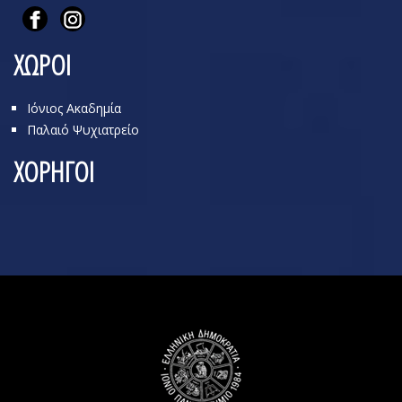
ΧΩΡΟΙ
Ιόνιος Ακαδημία
Παλαιό Ψυχιατρείο
ΧΟΡΗΓΟΙ