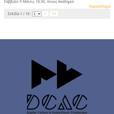
Σάββατο 9 Μαΐου, 16:30, Ιόνιος Ακαδημία.
Περισσότερα
Σελίδα 1 / 10 :
>
>>