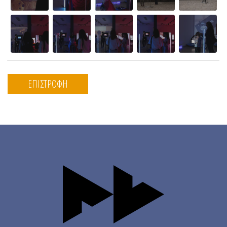
ΕΠΙΣΤΡΟΦΗ