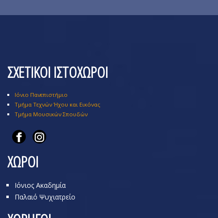
ΣΧΕΤΙΚΟΙ ΙΣΤΟΧΩΡΟΙ
Ιόνιο Πανεπιστήμιο
Τμήμα Τεχνών Ήχου και Εικόνας
Τμήμα Μουσικών Σπουδών
ΧΩΡΟΙ
Ιόνιος Ακαδημία
Παλαιό Ψυχιατρείο