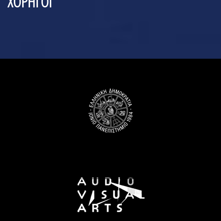
ΧΟΡΗΓΟΙ