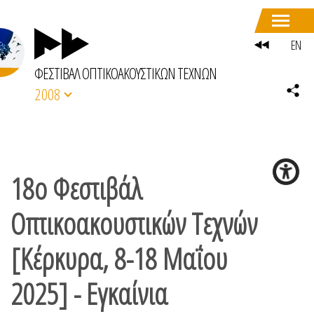
EN
ΦΕΣΤΙΒΑΛ ΟΠΤΙΚΟΑΚΟΥΣΤΙΚΩΝ ΤΕΧΝΩΝ
2008
18ο Φεστιβάλ
Οπτικοακουστικών Τεχνών
[Κέρκυρα, 8-18 Μαΐου
2025] - Εγκαίνια