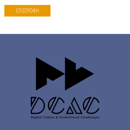
ΕΠΙΣΤΡΟΦΗ