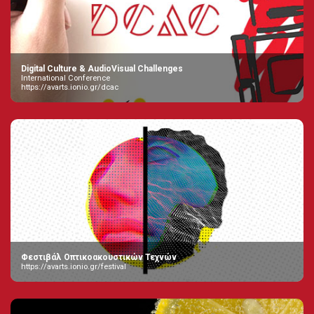
Digital Culture & AudioVisual Challenges
International Conference
https://avarts.ionio.gr/dcac
Φεστιβάλ Οπτικοακουστικών Τεχνών
https://avarts.ionio.gr/festival