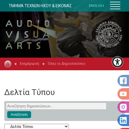
ΤΜΗΜΑ ΤΕΧΝΩΝ ΗΧΟΥ & ΕΙΚΟΝΑΣ
ENGLISH
Ενημέρωση
Όλες οι Δημοσιεύσεις
Δελτία Τύπου