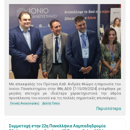
Με επικεφαλής τον Πρύτανη Καθ. Ανδρέα Φλώρο η παρουσία του
Ιονίου Πανεπιστημίου στην 88η ΔΕΘ [7-15/09/2024] στέφθηκε με
μεγάλη επιτυχία με ιδιαίτερα χαρακτηριστικά την αθρόα
προσέλευση του κοινού και τις πολλές σημαντικές επισκέψεις.
Γενικές Ανακοινώσεις
Δελτία Τύπου
Περισσότερα
Συμμετοχή στην 22η Πανελλήνια Λαμπαδηδρομία