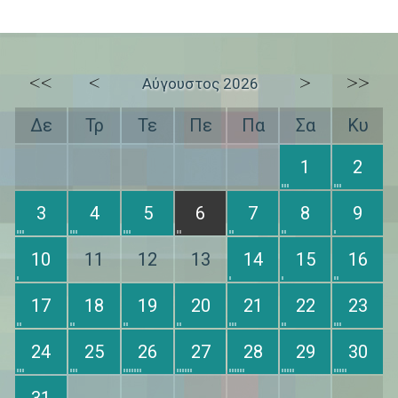
<<
<
>
>>
Αύγουστος 2026
Δε
Τρ
Τε
Πε
Πα
Σα
Κυ
1
2
3
4
5
6
7
8
9
10
11
12
13
14
15
16
17
18
19
20
21
22
23
24
25
26
27
28
29
30
31