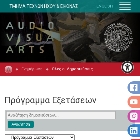
ΤΜΗΜΑ ΤΕΧΝΩΝ ΗΧΟΥ & ΕΙΚΟΝΑΣ
ENGLISH
Ενημέρωση
Όλες οι Δημοσιεύσεις
Πρόγραμμα Εξετάσεων