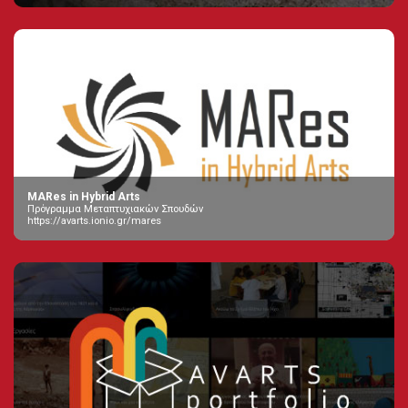
MARes in Hybrid Arts
Πρόγραμμα Μεταπτυχιακών Σπουδών
https://avarts.ionio.gr/mares