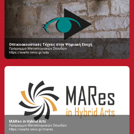
Οπτικοακουστικές Τέχνες στην Ψηφιακή Εποχή
Πρόγραμμα Μεταπτυχιακών Σπουδών
https://avarts.ionio.gr/ada
MARes in Hybrid Arts
Πρόγραμμα Μεταπτυχιακών Σπουδών
https://avarts.ionio.gr/mares