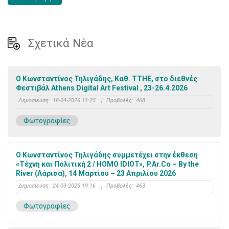
Σχετικά Νέα
Ο Κωνσταντίνος Τηλιγάδης, Καθ. ΤΤΗΕ, στο διεθνές
Φεστιβάλ Athens Digital Art Festival , 23-26.4.2026
Δημοσίευση:
18-04-2026 11:25
|
Προβολές:
468
Φωτογραφίες
Ο Κωνσταντίνος Τηλιγάδης συμμετέχει στην έκθεση
«Τέχνη και Πολιτική 2 / HOMO IDIOT», P.Ar.Co – By the
River (Λάρισα), 14 Μαρτίου – 23 Απριλίου 2026
Δημοσίευση:
24-03-2026 19:16
|
Προβολές:
463
Φωτογραφίες