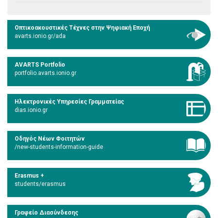
Οπτικοακουστικές Τέχνες στην Ψηφιακή Εποχή
avarts.ionio.gr/ada
AVARTS Portfolio
portfolio.avarts.ionio.gr
Ηλεκτρονικές Υπηρεσίες Γραμματείας
dias.ionio.gr
Οδηγός Νέων Φοιτητών
/new-students-information-guide
Erasmus +
students/erasmus
Γραφείο Διασύνδεσης