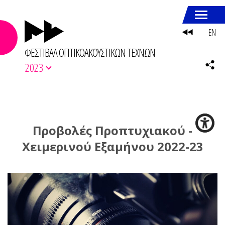
EN
ΦΕΣΤΙΒΑΛ ΟΠΤΙΚΟΑΚΟΥΣΤΙΚΩΝ ΤΕΧΝΩΝ
2023
Προβολές Προπτυχιακού -
Χειμερινού Εξαμήνου 2022-23