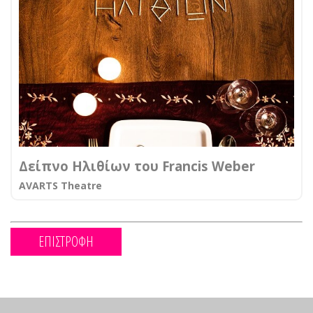
Δείπνο Ηλιθίων του Francis Weber
AVARTS Theatre
ΕΠΙΣΤΡΟΦΗ