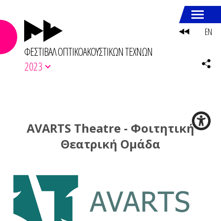
EN
ΦΕΣΤΙΒΑΛ ΟΠΤΙΚΟΑΚΟΥΣΤΙΚΩΝ ΤΕΧΝΩΝ
2023
AVARTS Theatre - Φοιτητική
Θεατρική Ομάδα