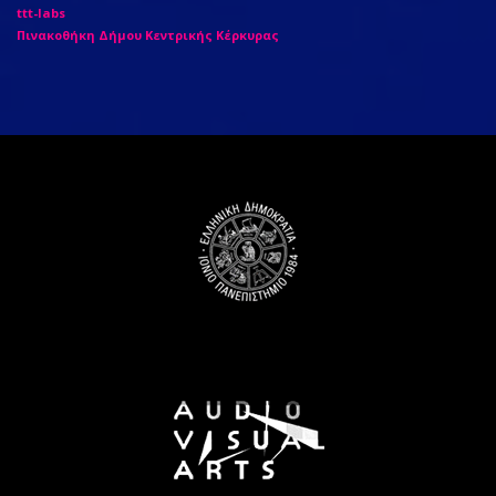
ttt-labs
Πινακοθήκη Δήμου Κεντρικής Κέρκυρας