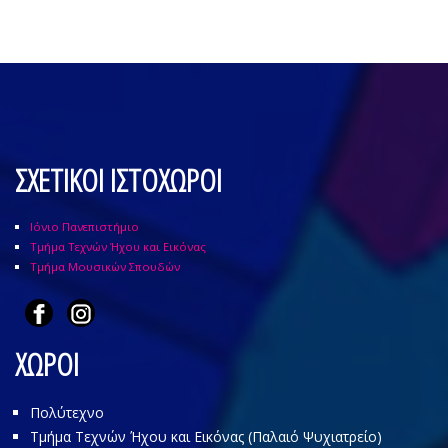
ΣΧΕΤΙΚΟΙ ΙΣΤΟΧΩΡΟΙ
Ιόνιο Πανεπιστήμιο
Τμήμα Τεχνών Ήχου και Εικόνας
Τμήμα Μουσικών Σπουδών
ΧΩΡΟΙ
Πολύτεχνο
Τμήμα Τεχνών Ήχου και Εικόνας (Παλαιό Ψυχιατρείο)