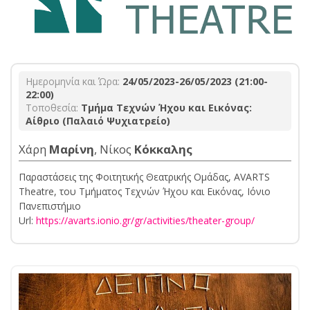
Ημερομηνία και Ώρα:
24/05/2023-26/05/2023 (21:00-
22:00)
Τοποθεσία:
Τμήμα Τεχνών Ήχου και Εικόνας:
Αίθριο (Παλαιό Ψυχιατρείο)
Χάρη
Μαρίνη
, Νίκος
Κόκκαλης
Παραστάσεις της Φοιτητικής Θεατρικής Ομάδας, AVARTS
Theatre, του Τμήματος Τεχνών Ήχου και Εικόνας, Ιόνιο
Πανεπιστήμιο
Url:
https://avarts.ionio.gr/gr/activities/theater-group/