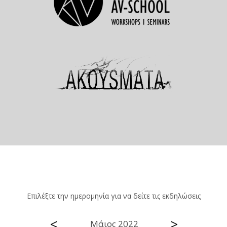
Επιλέξτε την ημερομηνία για να δείτε τις εκδηλώσεις
<
>
Μάιος 2022