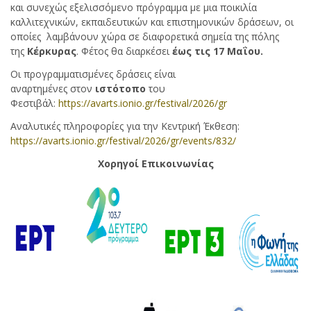
και συνεχώς εξελισσόμενο πρόγραµµα με µια ποικιλία
καλλιτεχνικών, εκπαιδευτικών και επιστηµονικών δράσεων, οι
οποίες λαµβάνουν χώρα σε διαφορετικά σηµεία της πόλης
της
Κέρκυρας
. Φέτος θα διαρκέσει
έως τις 17 Μαΐου.
Οι προγραμματισμένες δράσεις είναι
αναρτημένες στον
ιστότοπο
του
Φεστιβάλ:
https://avarts.ionio.gr/festival/2026/gr
Αναλυτικές πληροφορίες για την Κεντρική Έκθεση:
https://avarts.ionio.gr/festival/2026/gr/events/832/
Χορηγοί Επικοινωνίας