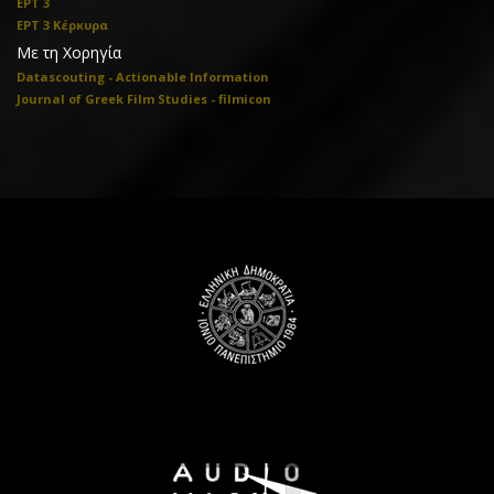
ΕΡΤ 3
ΕΡΤ 3 Κέρκυρα
Με τη Χορηγία
Datascouting - Actionable Information
Journal of Greek Film Studies - filmicon