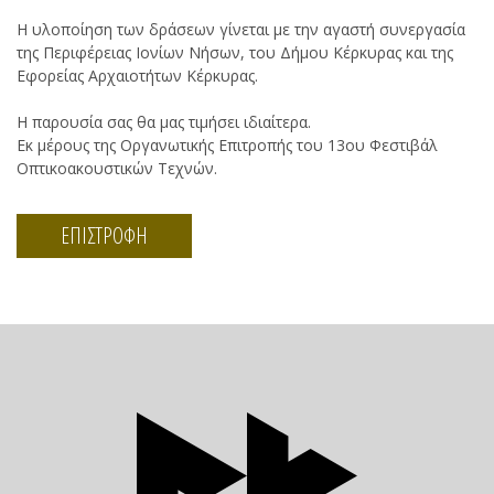
Η υλοποίηση των δράσεων γίνεται με την αγαστή συνεργασία
της Περιφέρειας Ιονίων Νήσων, του Δήμου Κέρκυρας και της
Εφορείας Αρχαιοτήτων Κέρκυρας.
Η παρουσία σας θα μας τιμήσει ιδιαίτερα.
Εκ μέρους της Οργανωτικής Επιτροπής του 13ου Φεστιβάλ
Οπτικοακουστικών Τεχνών.
ΕΠΙΣΤΡΟΦΗ