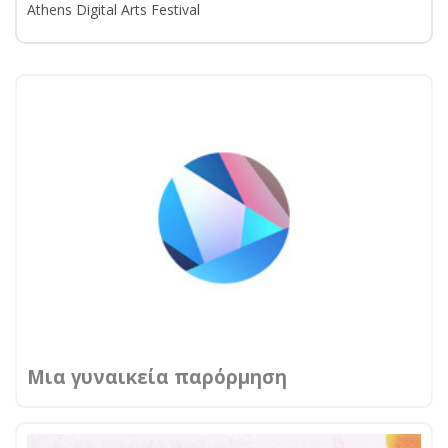
Athens Digital Arts Festival
Μια γυναικεία παρόρμηση