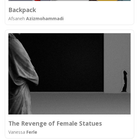
Backpack
Afsaneh
Azizmohammadi
The Revenge of Female Statues
Vanessa
Ferle