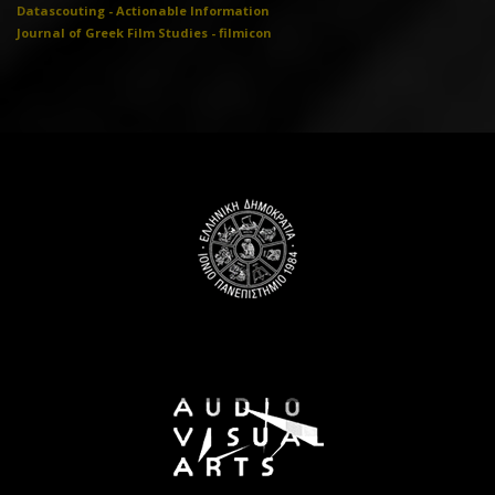
Datascouting - Actionable Information
Journal of Greek Film Studies - filmicon