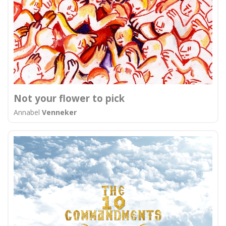
Not your flower to pick
Annabel
Venneker