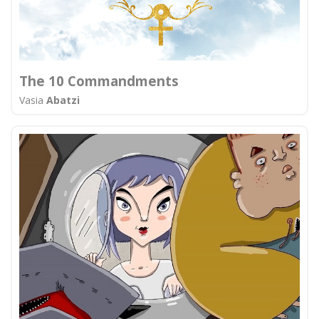
The 10 Commandments
Vasia
Abatzi