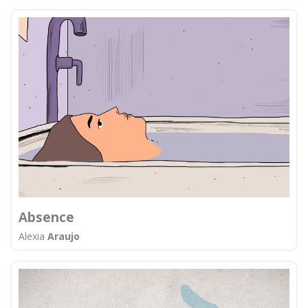
Absence
Alexia
Araujo