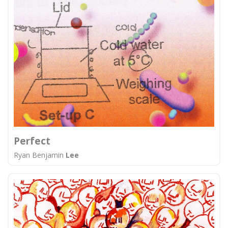
Perfect
Ryan Benjamin
Lee