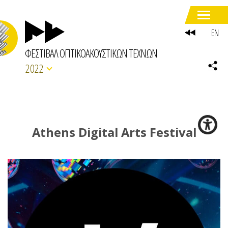
EN
ΦΕΣΤΙΒΑΛ ΟΠΤΙΚΟΑΚΟΥΣΤΙΚΩΝ ΤΕΧΝΩΝ
2022
Athens Digital Arts Festival