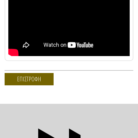
ΕΠΙΣΤΡΟΦΗ