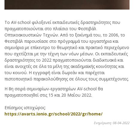
Το AV-school φιλοξενεί εκπαιδευτικές δραστηριότητες που
πραγματοποιούνται στο πλαίσιο του Φεστιβάλ
Οπτικοακουστικών Τεχνών. Από το ξεκίνημά του, το 2006, το
Φεστιβάλ παρουσίασε στο πρόγραμμά του εργαστήρια και
σεμινάρια με επίκεντρο το θεωρητικό και πρακτικό περιεχόμενο
που σχετίζεται με την τέχνη των νέων μέσων. Οι εκπαιδευτικές
δραστηριότητες το 2022 πραγματοποιούνται διαδικτυακά και
είναι ανοιχτές σε όλα τα μέλη της ακαδημαϊκής κοινότητας και
του κοινού. Η εγγραφή είναι δωρεάν και παρέχεται
πιστοποιητικό παρακολούθησης σε όλους τους συμμετέχοντες.
H 8η σειρά σεμιναρίων-εργαστηρίων AV-school θα
πραγματοποιηθεί στις 15 και 20 Μαΐου 2022.
Επίσημος ιστοχώρος:
https://avarts.ionio.gr/school/2022/gr/home/
Ενημέρωση: 08-04-2022