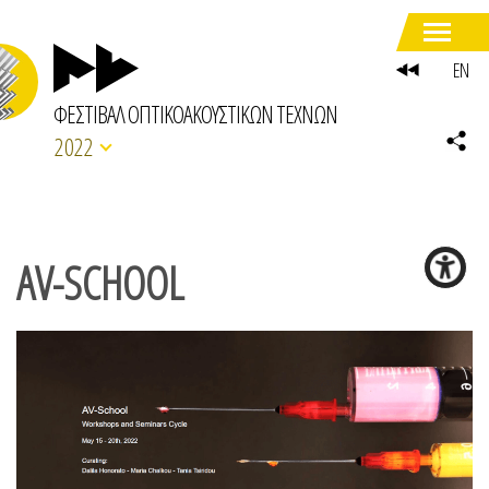
EN
ΦΕΣΤΙΒΑΛ ΟΠΤΙΚΟΑΚΟΥΣΤΙΚΩΝ ΤΕΧΝΩΝ
2022
AV-SCHOOL