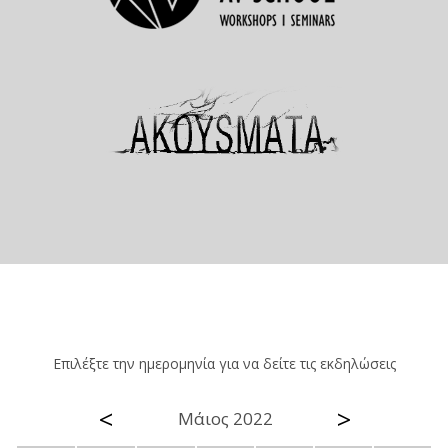
Επιλέξτε την ημερομηνία για να δείτε τις εκδηλώσεις
<
>
Μάιος 2022