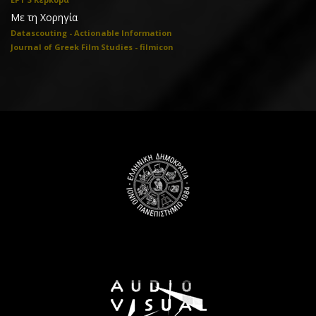
Με τη Χορηγία
Datascouting - Actionable Information
Journal of Greek Film Studies - filmicon