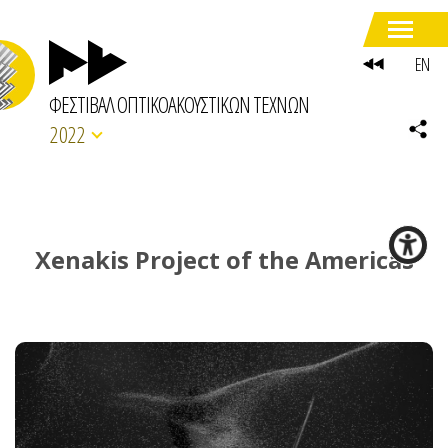
EN
ΦΕΣΤΙΒΑΛ ΟΠΤΙΚΟΑΚΟΥΣΤΙΚΩΝ ΤΕΧΝΩΝ
2022
Xenakis Project of the Americas