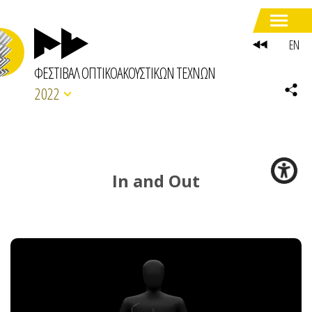
EN
ΦΕΣΤΙΒΑΛ ΟΠΤΙΚΟΑΚΟΥΣΤΙΚΩΝ ΤΕΧΝΩΝ
2022
In and Out