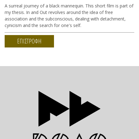
A surreal journey of a black mannequin. This short film is part of
my thesis. In and Out revolves around the idea of free
association and the subconscious, dealing with detachment,
cynicism and the search for one's self.
ΕΠΙΣΤΡΟΦΗ