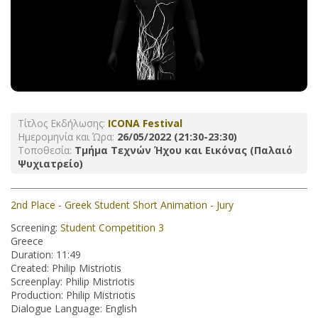
Τίτλος Εκδήλωσης:
ICONA Festival
Ημερομηνία και Ώρα:
26/05/2022 (21:30-23:30)
Τοποθεσία:
Τμήμα Τεχνών Ήχου και Εικόνας (Παλαιό
Ψυχιατρείο)
2nd Place - Greek Student Short Animation - Jury
Screening:
Student Competition 3
Greece
Duration: 11:49
Created: Philip Mistriotis
Screenplay: Philip Mistriotis
Production: Philip Mistriotis
Dialogue Language: English