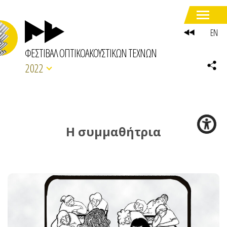
EN
ΦΕΣΤΙΒΑΛ ΟΠΤΙΚΟΑΚΟΥΣΤΙΚΩΝ ΤΕΧΝΩΝ
2022
H συμμαθήτρια