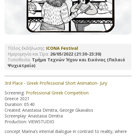
Τίτλος Εκδήλωσης:
ICONA Festival
Ημερομηνία και Ώρα:
26/05/2022 (21:30-23:30)
Τοποθεσία:
Τμήμα Τεχνών Ήχου και Εικόνας (Παλαιό
Ψυχιατρείο)
3rd Place - Greek Professional Short Animation- Jury
Screening:
Professional Greek Competition
Greece 2021
Duration: 05:40
Created: Anastasia Dimitra, George Gkavalos
Screenplay: Anastasia Dimitra
Production: VIEWSTUDIO
concept Marina’s internal dialogue in contrast to reality, where