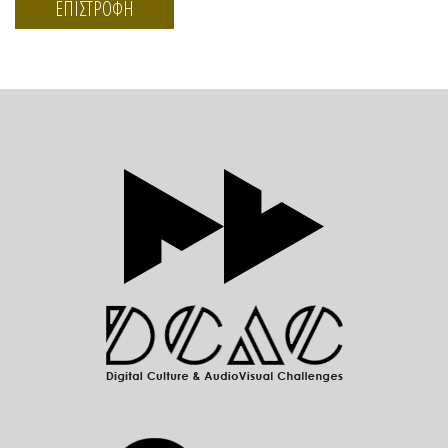
ΕΠΙΣΤΡΟΦΗ