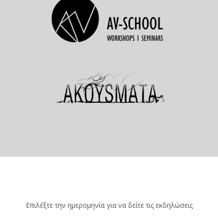
Επιλέξτε την ημερομηνία για να δείτε τις εκδηλώσεις