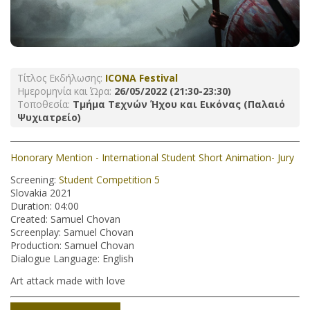
Τίτλος Εκδήλωσης:
ICONA Festival
Ημερομηνία και Ώρα:
26/05/2022 (21:30-23:30)
Τοποθεσία:
Τμήμα Τεχνών Ήχου και Εικόνας (Παλαιό
Ψυχιατρείο)
Honorary Mention - International Student Short Animation- Jury
Screening:
Student Competition 5
Slovakia 2021
Duration: 04:00
Created: Samuel Chovan
Screenplay: Samuel Chovan
Production: Samuel Chovan
Dialogue Language: English
Art attack made with love