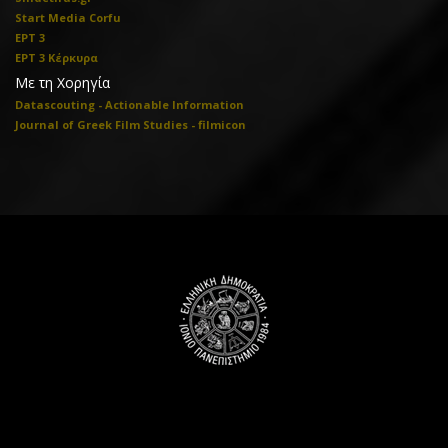
Start Media Corfu
ΕΡΤ 3
ΕΡΤ 3 Κέρκυρα
Με τη Χορηγία
Datascouting - Actionable Information
Journal of Greek Film Studies - filmicon