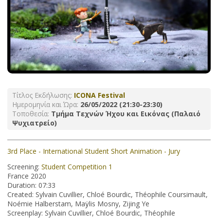
Τίτλος Εκδήλωσης:
ICONA Festival
Ημερομηνία και Ώρα:
26/05/2022 (21:30-23:30)
Τοποθεσία:
Τμήμα Τεχνών Ήχου και Εικόνας (Παλαιό
Ψυχιατρείο)
3rd Place - International Student Short Animation - Jury
Screening:
Student Competition 1
France 2020
Duration: 07:33
Created: Sylvain Cuvillier, Chloé Bourdic, Théophile Coursimault,
Noémie Halberstam, Maÿlis Mosny, Zijing Ye
Screenplay: Sylvain Cuvillier, Chloé Bourdic, Théophile