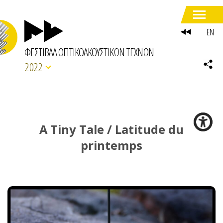
EN
ΦΕΣΤΙΒΑΛ ΟΠΤΙΚΟΑΚΟΥΣΤΙΚΩΝ ΤΕΧΝΩΝ
2022
A Tiny Tale / Latitude du
printemps